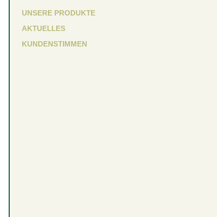
UNSERE PRODUKTE
AKTUELLES
KUNDENSTIMMEN